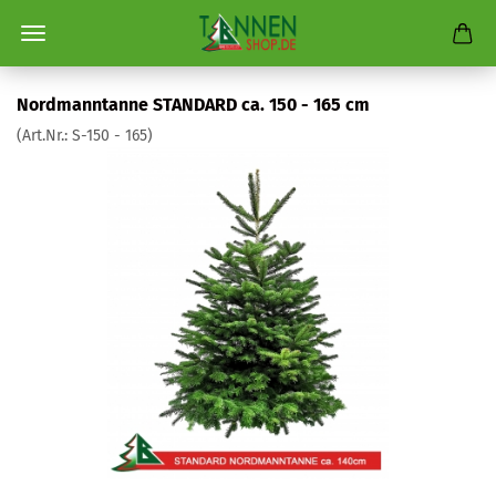
Nordmanntanne STANDARD ca. 150 - 165 cm
(Art.Nr.:
S-150 - 165
)