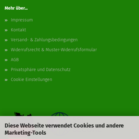
Mehr über...
Impressum
Kontakt
Versand- & Zahlungsbedingungen
Widerrufsrecht & Muster-Widerrufsformular
AGB
Privatsphäre und Datenschutz
Cookie Einstellungen
Diese Webseite verwendet Cookies und andere
Marketing-Tools