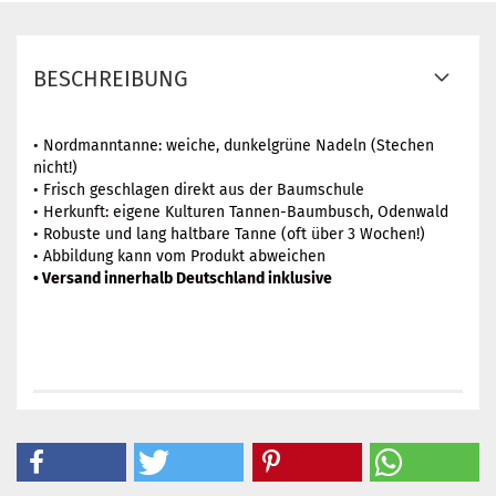
BESCHREIBUNG
• Nordmanntanne: weiche, dunkelgrüne Nadeln (Stechen
nicht!)
• Frisch geschlagen direkt aus der Baumschule
• Herkunft: eigene Kulturen Tannen-Baumbusch, Odenwald
• Robuste und lang haltbare Tanne (oft über 3 Wochen!)
• Abbildung kann vom Produkt abweichen
• Versand innerhalb Deutschland inklusive