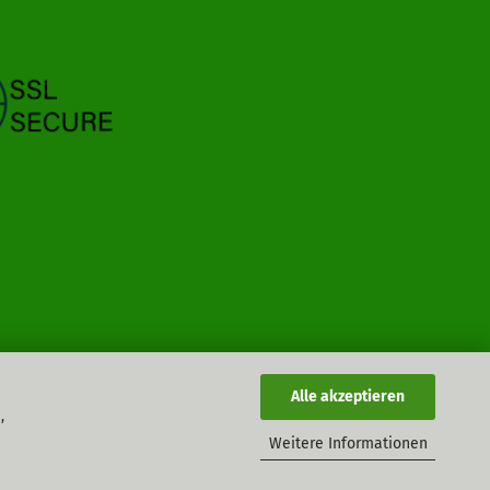
Alle akzeptieren
,
Weitere Informationen