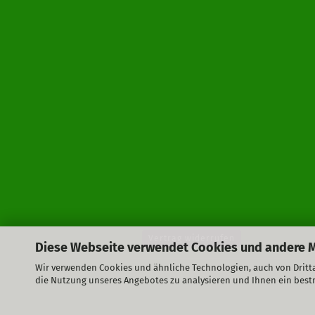
Vertrag widerrufen
Diese Webseite verwendet Cookies und andere 
Wir verwenden Cookies und ähnliche Technologien, auch von Dritta
die Nutzung unseres Angebotes zu analysieren und Ihnen ein best