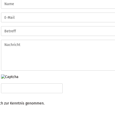
ch zur Kenntnis genommen.