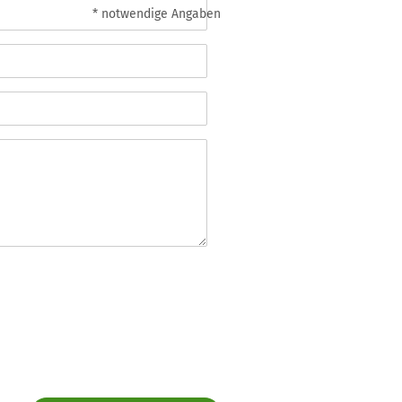
* notwendige Angaben